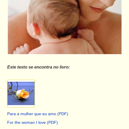
Este texto se encontra no livro:
Para a mulher que eu amo (PDF)
For the woman I love (PDF)