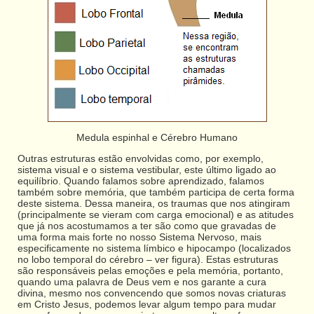
Medula espinhal e Cérebro Humano
Outras estruturas estão envolvidas como, por exemplo,
sistema visual e o sistema vestibular, este último ligado ao
equilíbrio. Quando falamos sobre aprendizado, falamos
também sobre memória, que também participa de certa forma
deste sistema. Dessa maneira, os traumas que nos atingiram
(principalmente se vieram com carga emocional) e as atitudes
que já nos acostumamos a ter são como que gravadas de
uma forma mais forte no nosso Sistema Nervoso, mais
especificamente no sistema límbico e hipocampo (localizados
no lobo temporal do cérebro – ver figura). Estas estruturas
são responsáveis pelas emoções e pela memória, portanto,
quando uma palavra de Deus vem e nos garante a cura
divina, mesmo nos convencendo que somos novas criaturas
em Cristo Jesus, podemos levar algum tempo para mudar