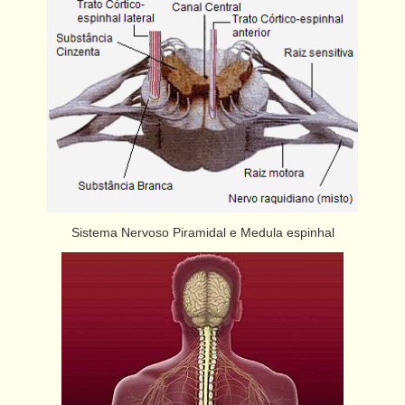
Sistema Nervoso Piramidal e Medula espinhal