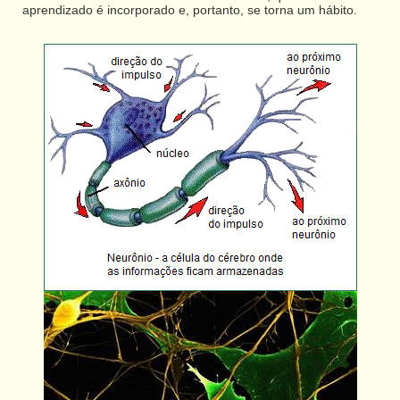
aprendizado é incorporado e, portanto, se torna um hábito.