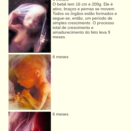
O bebê tem 16 cm e 200g. Ele é
ativo; braços e pernas se movem.
Todos os órgãos estão formados e
segue-se, então, um período de
simples crescimento. O processo
total de crescimento e
amadurecimento do feto leva 9
meses.
6 meses
6 meses