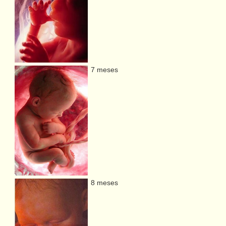
7 meses
8 meses