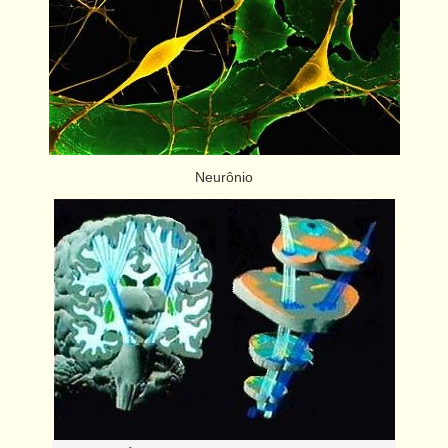
Neurônio