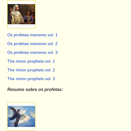
Os profetas menores vol. 1
Os profetas menores vol. 2
Os profetas menores vol. 3
The minor prophets vol. 1
The minor prophets vol. 2
The minor prophets vol. 3
Resumo sobre os profetas: