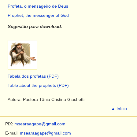
Profeta, o mensageiro de Deus
Prophet, the messenger of God
Sugestão para download:
Tabela dos profetas (PDF)
Table about the prophets (PDF)
Autora: Pastora Tânia Cristina Giachetti
▲ Início
PIX:
msearaagape@gmail.com
E-mail:
msearaagape@gmail.com