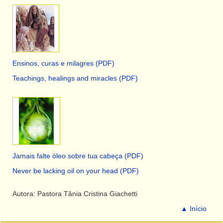
Ensinos, curas e milagres (PDF)
Teachings, healings and miracles (PDF)
Jamais falte óleo sobre tua cabeça (PDF)
Never be lacking oil on your head (PDF)
Autora: Pastora Tânia Cristina Giachetti
▲ Início