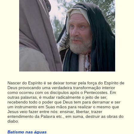
Nascer do Espírito é se deixar tomar pela força do Espírito de
Deus provocando uma verdadeira transformação interior
como ocorreu com os discípulos após o Pentecostes. Em
outras palavras, é mudar radicalmente o jeito de ser,
recebendo todo o poder que Deus tem para derramar e ser
um instrumento em Suas mãos para realizar o mesmo que
Jesus veio fazer entre nós: ensinar, libertar, trazer
entendimento da Palavra etc., em suma, destruir as obras do
diabo.
Batismo nas águas