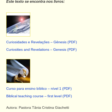
Este texto se encontra nos livros:
Curiosidades e Revelações – Gênesis (PDF)
Curiosities and Revelations – Genesis (PDF)
Curso para ensino bíblico – nível 1 (PDF)
Biblical teaching course – first level (PDF)
Autora: Pastora Tânia Cristina Giachetti