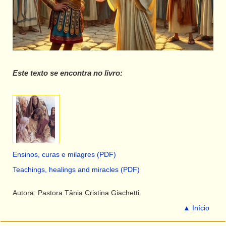
Este texto se encontra no livro:
Ensinos, curas e milagres (PDF)
Teachings, healings and miracles (PDF)
Autora: Pastora Tânia Cristina Giachetti
▲ Início