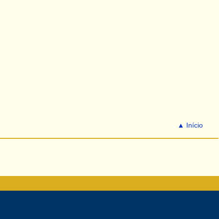
▲ Início