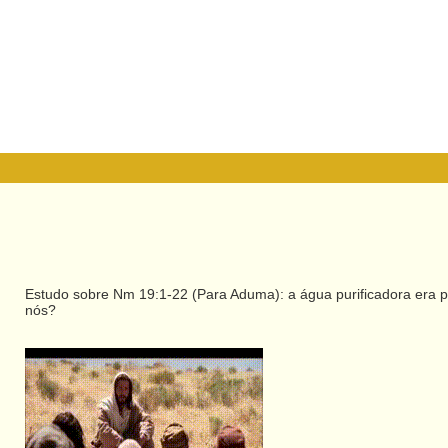
Estudo sobre Nm 19:1-22 (Para Aduma): a água purificadora era p
nós?