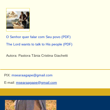
O Senhor quer falar com Seu povo (PDF)
The Lord wants to talk to His people (PDF)
Autora: Pastora Tânia Cristina Giachetti
PIX:
msearaagape@gmail.com
E-mail:
msearaagape@gmail.com