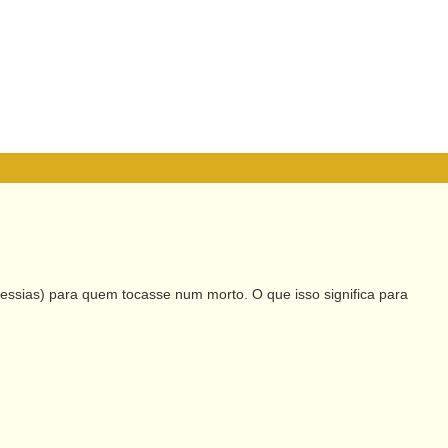
essias) para quem tocasse num morto. O que isso significa para